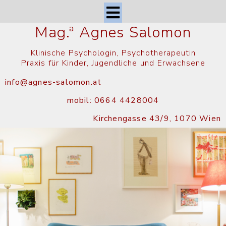
Mag.
ª
Agnes Salomon
Klinische Psychologin, Psychotherapeutin
Praxis für Kinder, Jugendliche und Erwachsene
info@agnes-salomon.at
mobil: 0664 4428004
Kirchengasse 43/9, 1070 Wien